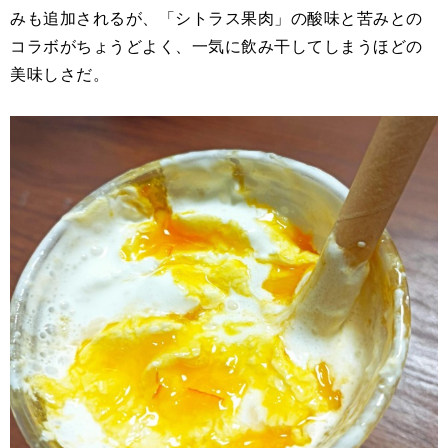
みも追加されるが、「シトラス果肉」の酸味と苦みとの
コラボがちょうどよく、一気に飲み干してしまうほどの
美味しさだ。