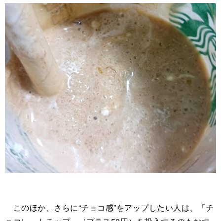
このほか、さらに“チョコ感”をアップしたい人は、「チ