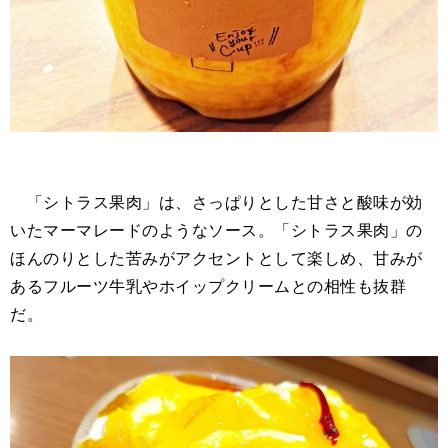
「シトラス果肉」は、さっぱりとした甘さと酸味が効
いたマーマレードのようなソース。「シトラス果肉」の
ほんのりとした苦みがアクセントとして楽しめ、甘みが
あるフルーツ牛乳やホイップクリームとの相性も抜群
だ。