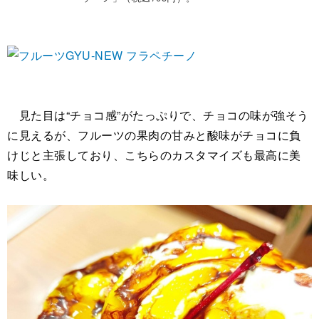
見た目は“チョコ感”がたっぷりで、チョコの味が強そう
に見えるが、フルーツの果肉の甘みと酸味がチョコに負
けじと主張しており、こちらのカスタマイズも最高に美
味しい。