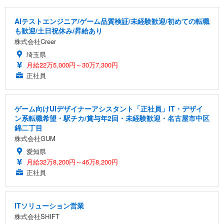
AIテストエンジニア/ゲーム品質検証/未経験歓迎/初めての転職
も歓迎/土日祝休み/昇給あり
株式会社Creer
埼玉県
月給22万5,000円～30万7,300円
正社員
ゲーム向けUIデザイナーアシスタント「正社員」IT・デザイ
ン系転職希望・駅チカ/賞与年2回・未経験歓迎・名古屋市中区
錦二丁目
株式会社GUM
愛知県
月給32万8,200円～46万8,200円
正社員
ITソリューション営業
株式会社SHIFT