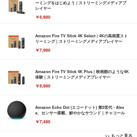
ーミングをはじめよう | ストリーミングメディアプ
レイヤー
￥6,980
Amazon Fire TV Stick 4K Select | 4Kの高画質スト
リーミング | ストリーミングメディアプレイヤー
￥7,980
Amazon Fire TV Stick 4K Plus | 映画館のような4K
体験 | ストリーミングメディアプレイヤー
￥9,980
Amazon Echo Dot (エコードット) 第5世代 - Alex
a、センサー搭載、鮮やかなサウンド｜チャコール
￥7,480
>> もっと見る