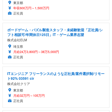
東京都
年収600万円～1,500万円
正社員
ボードゲーム・パズル製造スタッフ・未経験歓迎「正社員/シ
フト相談可/年間休日125日」IT・ゲーム業界志望
株式会社ELM
埼玉県
月給24万3,800円～38万5,000円
正社員
ITエンジニア フリーランスのような正社員/案件選択制/リモー
ト92% 03591 cir
株式会社クリア
東京都
月給32万円～105万円
正社員