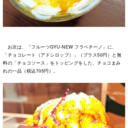
お次は、「フルーツGYU‐NEW フラペチーノ」に、
「チョコレート（アドシロップ）」（プラス50円）と無
料の「チョコソース」をトッピングをした、チョコまみ
れの一品（税込705円）。