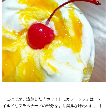
このほか、追加した「ホワイトモカシロップ」は、マ
イルドなフラペチーノの部分をより濃厚な味わいに。甘