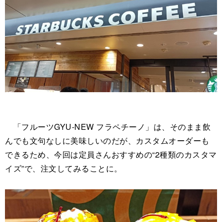
「フルーツGYU‐NEW フラペチーノ」は、そのまま飲
んでも文句なしに美味しいのだが、カスタムオーダーも
できるため、今回は定員さんおすすめの“2種類のカスタマ
イズ”で、注文してみることに。