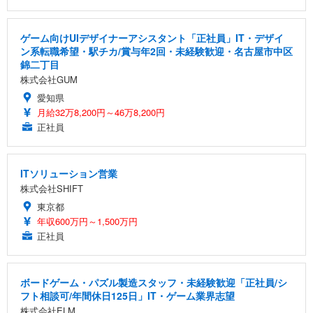
ゲーム向けUIデザイナーアシスタント「正社員」IT・デザイ
ン系転職希望・駅チカ/賞与年2回・未経験歓迎・名古屋市中区
錦二丁目
株式会社GUM
愛知県
月給32万8,200円～46万8,200円
正社員
ITソリューション営業
株式会社SHIFT
東京都
年収600万円～1,500万円
正社員
ボードゲーム・パズル製造スタッフ・未経験歓迎「正社員/シ
フト相談可/年間休日125日」IT・ゲーム業界志望
株式会社ELM