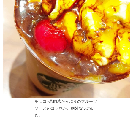
チョコ×果肉感たっぷりのフルーツ
ソースのコラボが、絶妙な味わい
だ。