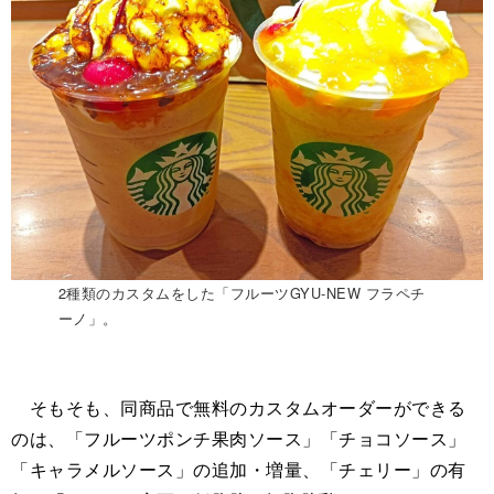
2種類のカスタムをした「フルーツGYU‐NEW フラペチ
ーノ」。
そもそも、同商品で無料のカスタムオーダーができる
のは、「フルーツポンチ果肉ソース」「チョコソース」
「キャラメルソース」の追加・増量、「チェリー」の有