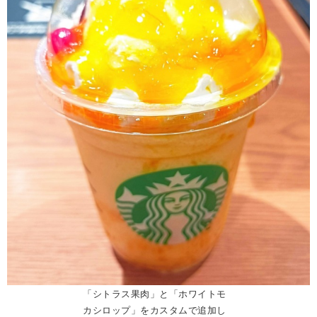
「シトラス果肉」と「ホワイトモ
カシロップ」をカスタムで追加し