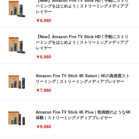
【New】Amazon Fire TV Stick HD | 手軽にストリ
ーミングをはじめよう | ストリーミングメディアプ
レイヤー
￥6,980
【New】Amazon Fire TV Stick HD | 手軽にストリ
ーミングをはじめよう | ストリーミングメディアプ
レイヤー
￥6,980
Amazon Fire TV Stick 4K Select | 4Kの高画質スト
リーミング | ストリーミングメディアプレイヤー
￥7,980
Amazon Fire TV Stick 4K Plus | 映画館のような4K
体験 | ストリーミングメディアプレイヤー
￥9,980