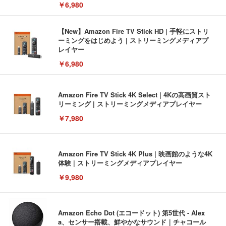
￥6,980
【New】Amazon Fire TV Stick HD | 手軽にストリ
ーミングをはじめよう | ストリーミングメディアプ
レイヤー
￥6,980
Amazon Fire TV Stick 4K Select | 4Kの高画質スト
リーミング | ストリーミングメディアプレイヤー
￥7,980
Amazon Fire TV Stick 4K Plus | 映画館のような4K
体験 | ストリーミングメディアプレイヤー
￥9,980
Amazon Echo Dot (エコードット) 第5世代 - Alex
a、センサー搭載、鮮やかなサウンド｜チャコール