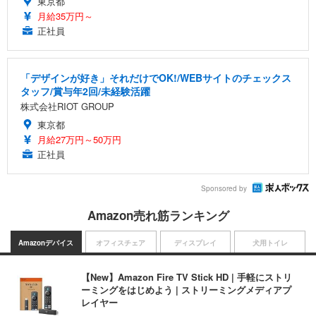
東京都
月給35万円～
正社員
「デザインが好き」それだけでOK!/WEBサイトのチェックス
タッフ/賞与年2回/未経験活躍
株式会社RIOT GROUP
東京都
月給27万円～50万円
正社員
Sponsored by
Amazon売れ筋ランキング
Amazonデバイス
オフィスチェア
ディスプレイ
犬用トイレ
【New】Amazon Fire TV Stick HD | 手軽にストリ
ーミングをはじめよう | ストリーミングメディアプ
レイヤー