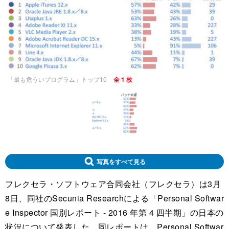
「最も危ういプログラム」トップ10
全 1 枚
写真をすべて見る
フレクセラ・ソフトウェア合同会社（フレクセラ）は3月
8日、同社のSecunia Researchによる「Personal Softwar
e Inspector 国別レポート - 2016 年第 4 四半期」の日本の
状況について発表した。同レポートは、Personal Softwar