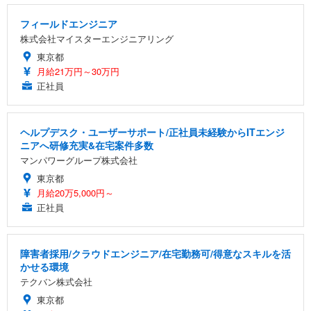
フィールドエンジニア
株式会社マイスターエンジニアリング
東京都
月給21万円～30万円
正社員
ヘルプデスク・ユーザーサポート/正社員未経験からITエンジ
ニアへ研修充実&在宅案件多数
マンパワーグループ株式会社
東京都
月給20万5,000円～
正社員
障害者採用/クラウドエンジニア/在宅勤務可/得意なスキルを活
かせる環境
テクバン株式会社
東京都