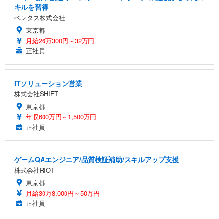
キルを習得
ベンタス株式会社
東京都
月給26万300円～32万円
正社員
ITソリューション営業
株式会社SHIFT
東京都
年収600万円～1,500万円
正社員
ゲームQAエンジニア/品質検証補助/スキルアップ支援
株式会社RIOT
東京都
月給30万8,000円～50万円
正社員