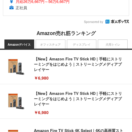
月給26万6,667円～56万6,667円
正社員
Sponsored by
Amazon売れ筋ランキング
Amazonデバイス
オフィスチェア
ディスプレイ
犬用トイレ
【New】Amazon Fire TV Stick HD | 手軽にストリ
ーミングをはじめよう | ストリーミングメディアプ
レイヤー
￥6,980
【New】Amazon Fire TV Stick HD | 手軽にストリ
ーミングをはじめよう | ストリーミングメディアプ
レイヤー
￥6,980
Amazon Fire TV Stick 4K Select | 4Kの高画質スト