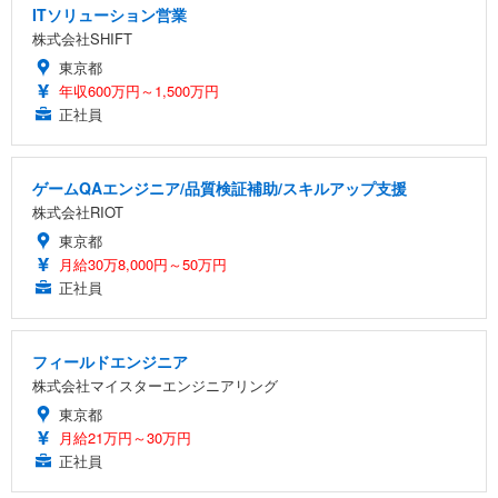
ITソリューション営業
株式会社SHIFT
東京都
年収600万円～1,500万円
正社員
ゲームQAエンジニア/品質検証補助/スキルアップ支援
株式会社RIOT
東京都
月給30万8,000円～50万円
正社員
フィールドエンジニア
株式会社マイスターエンジニアリング
東京都
月給21万円～30万円
正社員