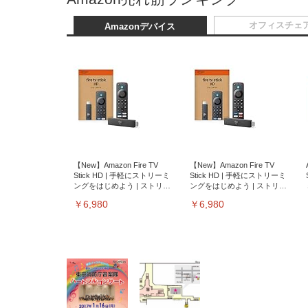
オフィスチェ
Amazonデバイス
【New】Amazon Fire TV
【New】Amazon Fire TV
Stick HD | 手軽にストリーミ
Stick HD | 手軽にストリーミ
ングをはじめよう | ストリー
ングをはじめよう | ストリー
ミングメディアプレイヤー
ミングメディアプレイヤー
￥6,980
￥6,980