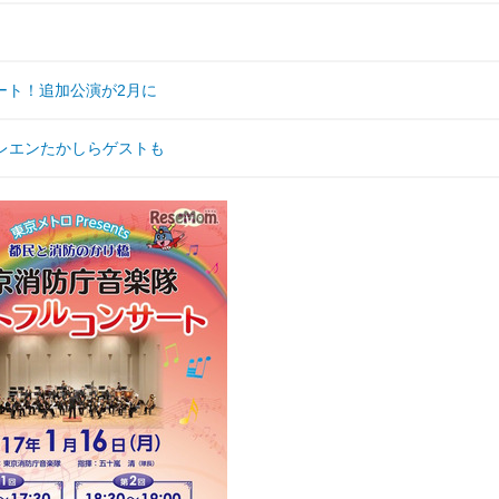
ート！追加公演が2月に
トレエンたかしらゲストも