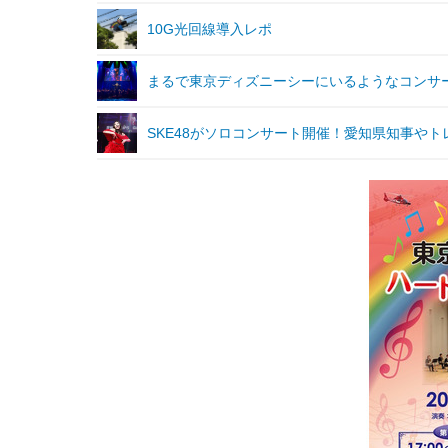
10G光回線導入レポ
まるで東京ディズニーシーにいるようなコンサ
SKE48がソロコンサート開催！愛知県知事や