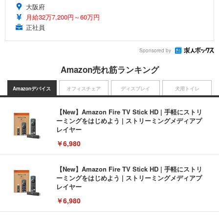
大阪府
月給32万7,200円～60万円
正社員
Sponsored by
Amazon売れ筋ランキング
Amazonデバイス
オフィスチェア
ディスプレイ
犬用トイレ
【New】Amazon Fire TV Stick HD | 手軽にストリ
ーミングをはじめよう | ストリーミングメディアプ
レイヤー
￥6,980
【New】Amazon Fire TV Stick HD | 手軽にストリ
ーミングをはじめよう | ストリーミングメディアプ
レイヤー
￥6,980