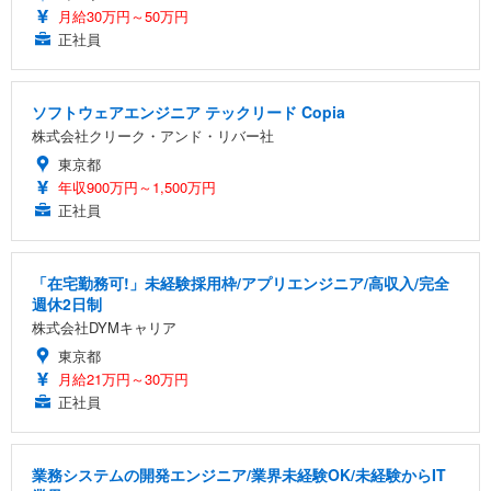
月給30万円～50万円
正社員
ソフトウェアエンジニア テックリード Copia
株式会社クリーク・アンド・リバー社
東京都
年収900万円～1,500万円
正社員
「在宅勤務可!」未経験採用枠/アプリエンジニア/高収入/完全
週休2日制
株式会社DYMキャリア
東京都
月給21万円～30万円
正社員
業務システムの開発エンジニア/業界未経験OK/未経験からIT