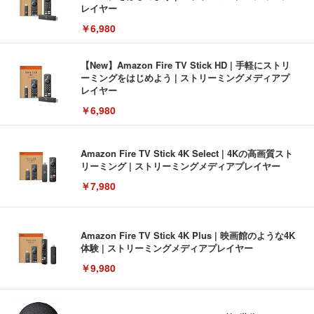
レイヤー
￥6,980
【New】Amazon Fire TV Stick HD | 手軽にストリ
ーミングをはじめよう | ストリーミングメディアプ
レイヤー
￥6,980
Amazon Fire TV Stick 4K Select | 4Kの高画質スト
リーミング | ストリーミングメディアプレイヤー
￥7,980
Amazon Fire TV Stick 4K Plus | 映画館のような4K
体験 | ストリーミングメディアプレイヤー
￥9,980