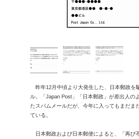
昨年12月中頃より大発生した、日本郵政を
ル。「Japan Post」「日本郵政」が差出人
たスパムメールだが、今年に入ってもまだま
ている。
日本郵政および日本郵便によると、「再び