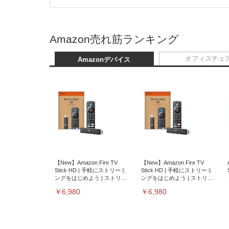
Amazon売れ筋ランキング
オフィスチェ
Amazonデバイス
【New】Amazon Fire TV
【New】Amazon Fire TV
Stick HD | 手軽にストリーミ
Stick HD | 手軽にストリーミ
ングをはじめよう | ストリー
ングをはじめよう | ストリー
ミングメディアプレイヤー
ミングメディアプレイヤー
￥6,980
￥6,980