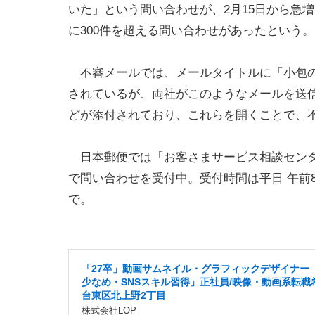
いた」という問い合わせが、2月15日から急増
に300件を超える問い合わせがあったという
不審メールでは、メールタイトルに「小包の配
されているが、両社がこのようなメールを送信
どが添付されており、これらを開くことで、
日本郵便では「お客さまサービス相談センター」（電話
で問い合わせを受付中。受付時間は平日 午前8
で。
「27卒」動画サムネイル・グラフィックデザイナー
少なめ・SNSスキル習得」正社員/映像・動画系転職
台東区北上野2丁目
株式会社LOP