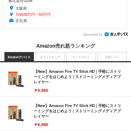
株式会社GUM
大阪府
月給28万円～50万円
正社員
Sponsored by
Amazon売れ筋ランキング
Amazonデバイス
オフィスチェア
ディスプレイ
犬用トイレ
【New】Amazon Fire TV Stick HD | 手軽にストリ
ーミングをはじめよう | ストリーミングメディアプ
レイヤー
￥6,980
【New】Amazon Fire TV Stick HD | 手軽にストリ
ーミングをはじめよう | ストリーミングメディアプ
レイヤー
￥6,980