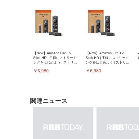
【New】Amazon Fire TV
【New】Amazon Fire TV
Stick HD | 手軽にストリーミ
Stick HD | 手軽にストリーミ
ングをはじめよう | ストリー
ングをはじめよう | ストリー
ミングメディアプレイヤー
ミングメディアプレイヤー
￥6,980
￥6,980
関連ニュース