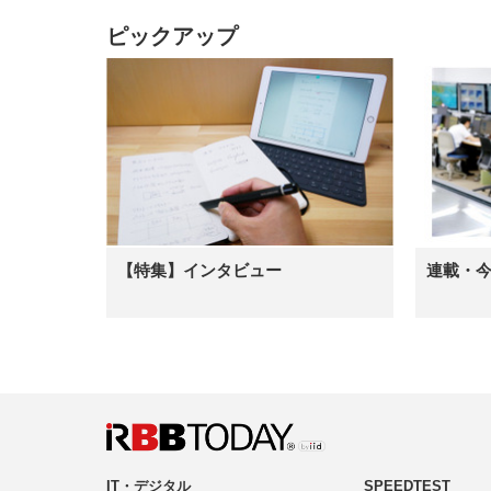
ピックアップ
【特集】インタビュー
連載・
IT・デジタル
SPEEDTEST