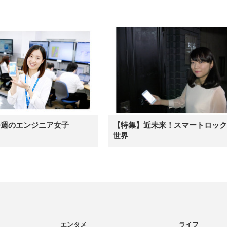
今週のエンジニア女子
【特集】近未来！スマートロック
世界
エンタメ
ライフ