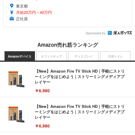
東京都
月給25万円～40万円
正社員
Sponsored by
Amazon売れ筋ランキング
Amazonデバイス
オフィスチェア
ディスプレイ
犬用トイレ
【New】Amazon Fire TV Stick HD | 手軽にストリ
ーミングをはじめよう | ストリーミングメディアプ
レイヤー
￥6,980
【New】Amazon Fire TV Stick HD | 手軽にストリ
ーミングをはじめよう | ストリーミングメディアプ
レイヤー
￥6,980