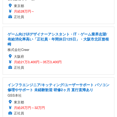
東京都
月給28万円～
正社員
ゲーム向けUIデザイナーアシスタント・IT・ゲーム業界志望/
有給消化率高い「正社員・年間休日125日」・大阪市北区曾根
崎
株式会社Creer
大阪府
月給21万3,400円～35万3,400円
正社員
インフラエンジニア/キッティング/ユーザーサポート パソコン
修理やサポート 未経験歓迎 研修2ヶ月 直行直帰あり
GSS本社
東京都
月給25万円～32万円
正社員