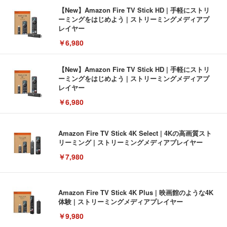
【New】Amazon Fire TV Stick HD | 手軽にストリ
ーミングをはじめよう | ストリーミングメディアプ
レイヤー
￥6,980
【New】Amazon Fire TV Stick HD | 手軽にストリ
ーミングをはじめよう | ストリーミングメディアプ
レイヤー
￥6,980
Amazon Fire TV Stick 4K Select | 4Kの高画質スト
リーミング | ストリーミングメディアプレイヤー
￥7,980
Amazon Fire TV Stick 4K Plus | 映画館のような4K
体験 | ストリーミングメディアプレイヤー
￥9,980