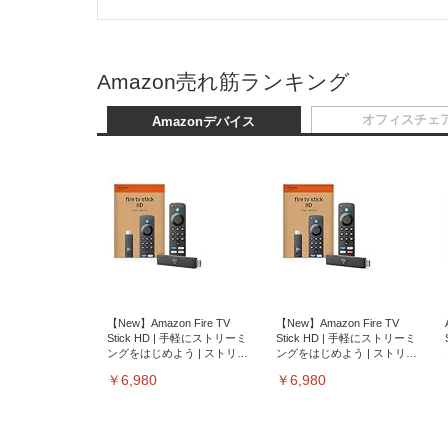
Amazon売れ筋ランキング
オフィスチェ
Amazonデバイス
【New】Amazon Fire TV
【New】Amazon Fire TV
Stick HD | 手軽にストリーミ
Stick HD | 手軽にストリーミ
ングをはじめよう | ストリー
ングをはじめよう | ストリー
ミングメディアプレイヤー
ミングメディアプレイヤー
￥6,980
￥6,980