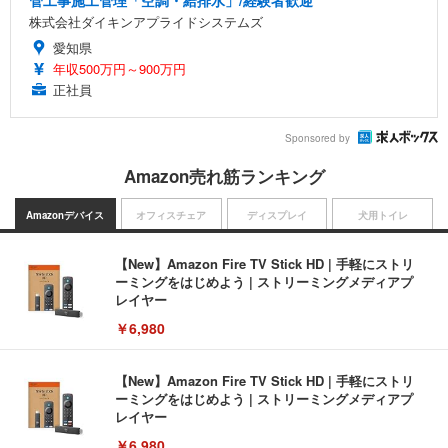
管工事施工管理「空調・給排水」/経験者歓迎
株式会社ダイキンアプライドシステムズ
愛知県
年収500万円～900万円
正社員
Sponsored by
Amazon売れ筋ランキング
Amazonデバイス
オフィスチェア
ディスプレイ
犬用トイレ
【New】Amazon Fire TV Stick HD | 手軽にストリ
ーミングをはじめよう | ストリーミングメディアプ
レイヤー
￥6,980
【New】Amazon Fire TV Stick HD | 手軽にストリ
ーミングをはじめよう | ストリーミングメディアプ
レイヤー
￥6,980