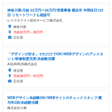
神奈川県/月給 22万円〜28万円/営業事務 横浜市 年間休日123
日 リモートワークも相談可
レイズネクスト総合サービス株式会社
神奈川県
月給22万円～28万円
正社員
「デザインが好き」それだけでOK!/WEBデザインのアシスタ
ント/研修制度充実/未経験活躍
AQUARIUS株式会社
埼玉県
月給28万円～50万円
正社員
WEBデザイン未経験OK!/WEBサイトのチェックスタッフ/賞
与年2回/未経験活躍
株式会社小林