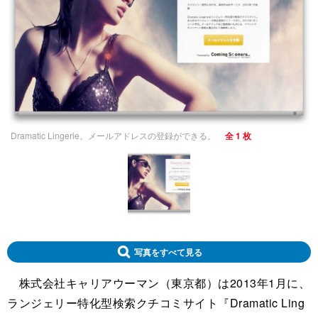
Dramatic Lingerie。メールアドレスの登録ができる。
全 1 枚
写真をすべて見る
株式会社キャリアウーマン（東京都）は2013年1月に、
ランジェリー特化型検索クチコミサイト『Dramatic Ling