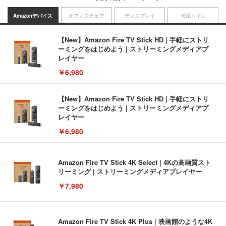
Amazonデバイス
オフィスチェア
ディスプレイ
犬用トイレ
【New】Amazon Fire TV Stick HD | 手軽にストリ
ーミングをはじめよう | ストリーミングメディアプ
レイヤー
￥6,980
【New】Amazon Fire TV Stick HD | 手軽にストリ
ーミングをはじめよう | ストリーミングメディアプ
レイヤー
￥6,980
Amazon Fire TV Stick 4K Select | 4Kの高画質スト
リーミング | ストリーミングメディアプレイヤー
￥7,980
Amazon Fire TV Stick 4K Plus | 映画館のような4K