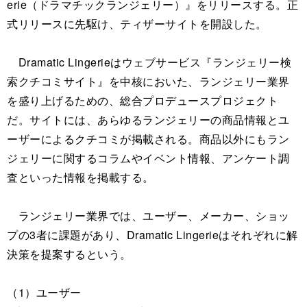
erie（ドラマチックランジェリー）』をリリースする。正
式リリースに先駆け、ティザーサイトを開設した。
Dramatic Lingerieはウェブサービス『ランジェリー検
索クチコミサイト』を中核においた、ランジェリー業界
を盛り上げるための、総合プロデュースプロジェクト
だ。サイトには、あらゆるランジェリーの商品情報とユ
ーザーによるクチコミが掲載される。商品以外にもラン
ジェリーに関するコラムやイベント情報、アンケート調
査といった情報を掲載する。
ランジェリー業界では、ユーザー、メーカー、ショッ
プの3者に課題があり、Dramatic Lingerieはそれぞれに解
決策を提案するという。
（1）ユーザー