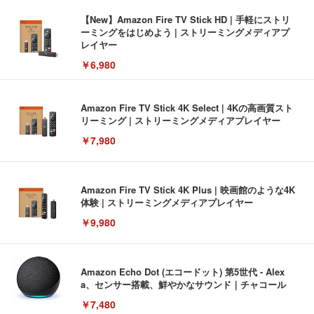
【New】Amazon Fire TV Stick HD | 手軽にストリ
ーミングをはじめよう | ストリーミングメディアプ
レイヤー
￥6,980
Amazon Fire TV Stick 4K Select | 4Kの高画質スト
リーミング | ストリーミングメディアプレイヤー
￥7,980
Amazon Fire TV Stick 4K Plus | 映画館のような4K
体験 | ストリーミングメディアプレイヤー
￥9,980
Amazon Echo Dot (エコードット) 第5世代 - Alex
a、センサー搭載、鮮やかなサウンド｜チャコール
￥7,480