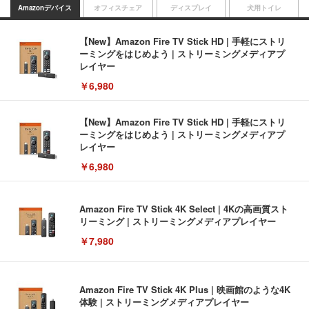
Amazonデバイス
オフィスチェア
ディスプレイ
犬用トイレ
【New】Amazon Fire TV Stick HD | 手軽にストリ
ーミングをはじめよう | ストリーミングメディアプ
レイヤー
￥6,980
【New】Amazon Fire TV Stick HD | 手軽にストリ
ーミングをはじめよう | ストリーミングメディアプ
レイヤー
￥6,980
Amazon Fire TV Stick 4K Select | 4Kの高画質スト
リーミング | ストリーミングメディアプレイヤー
￥7,980
Amazon Fire TV Stick 4K Plus | 映画館のような4K
体験 | ストリーミングメディアプレイヤー