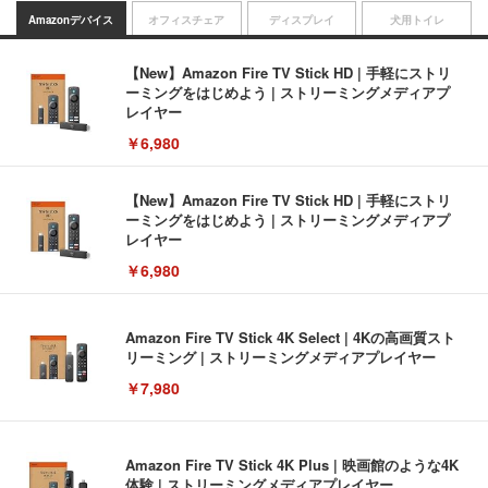
Amazonデバイス
オフィスチェア
ディスプレイ
犬用トイレ
【New】Amazon Fire TV Stick HD | 手軽にストリ
ーミングをはじめよう | ストリーミングメディアプ
レイヤー
￥6,980
【New】Amazon Fire TV Stick HD | 手軽にストリ
ーミングをはじめよう | ストリーミングメディアプ
レイヤー
￥6,980
Amazon Fire TV Stick 4K Select | 4Kの高画質スト
リーミング | ストリーミングメディアプレイヤー
￥7,980
Amazon Fire TV Stick 4K Plus | 映画館のような4K
体験 | ストリーミングメディアプレイヤー