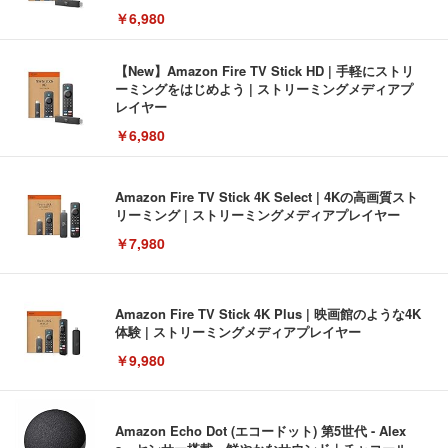
￥6,980
【New】Amazon Fire TV Stick HD | 手軽にストリ
ーミングをはじめよう | ストリーミングメディアプ
レイヤー
￥6,980
Amazon Fire TV Stick 4K Select | 4Kの高画質スト
リーミング | ストリーミングメディアプレイヤー
￥7,980
Amazon Fire TV Stick 4K Plus | 映画館のような4K
体験 | ストリーミングメディアプレイヤー
￥9,980
Amazon Echo Dot (エコードット) 第5世代 - Alex