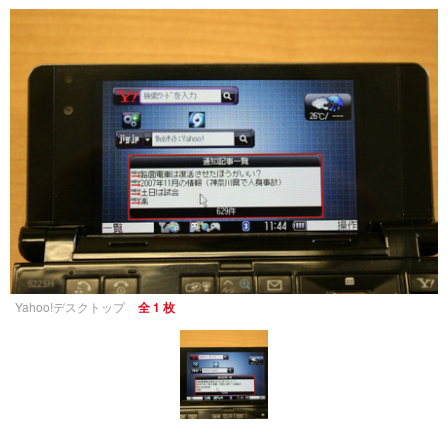
Yahoo!デスクトップ
全 1 枚