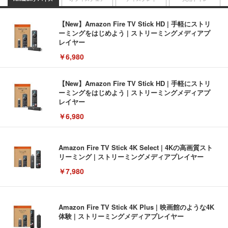
【New】Amazon Fire TV Stick HD | 手軽にストリ
ーミングをはじめよう | ストリーミングメディアプ
レイヤー
￥6,980
【New】Amazon Fire TV Stick HD | 手軽にストリ
ーミングをはじめよう | ストリーミングメディアプ
レイヤー
￥6,980
Amazon Fire TV Stick 4K Select | 4Kの高画質スト
リーミング | ストリーミングメディアプレイヤー
￥7,980
Amazon Fire TV Stick 4K Plus | 映画館のような4K
体験 | ストリーミングメディアプレイヤー