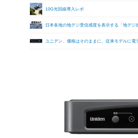
10G光回線導入レポ
日本各地の地デジ受信感度を表示する「地デジ感
ユニデン、価格はそのままに、従来モデルに電