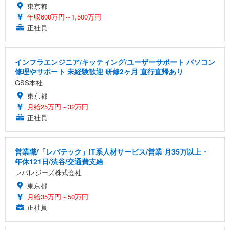
東京都
年収600万円～1,500万円
正社員
インフラエンジニア/キッティング/ユーザーサポート パソコン
修理やサポート 未経験歓迎 研修2ヶ月 直行直帰あり
GSS本社
東京都
月給25万円～32万円
正社員
営業職/「レバテック」IT系人材サービス/営業 月35万以上・
年休121日/渋谷/交通費支給
レバレジーズ株式会社
東京都
月給35万円～50万円
正社員