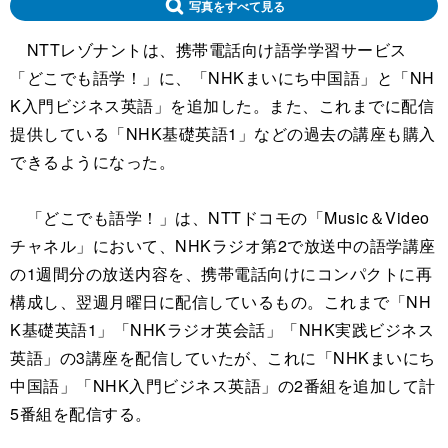
写真をすべて見る
NTTレゾナントは、携帯電話向け語学学習サービス
「どこでも語学！」に、「NHKまいにち中国語」と「NH
K入門ビジネス英語」を追加した。また、これまでに配信
提供している「NHK基礎英語1」などの過去の講座も購入
できるようになった。
「どこでも語学！」は、NTTドコモの「Music＆Video
チャネル」において、NHKラジオ第2で放送中の語学講座
の1週間分の放送内容を、携帯電話向けにコンパクトに再
構成し、翌週月曜日に配信しているもの。これまで「NH
K基礎英語1」「NHKラジオ英会話」「NHK実践ビジネス
英語」の3講座を配信していたが、これに「NHKまいにち
中国語」「NHK入門ビジネス英語」の2番組を追加して計
5番組を配信する。