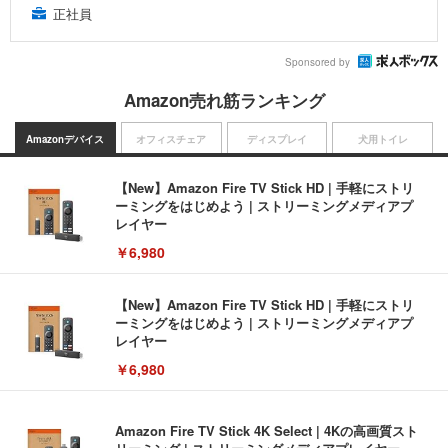
正社員
Sponsored by
Amazon売れ筋ランキング
Amazonデバイス
オフィスチェア
ディスプレイ
犬用トイレ
【New】Amazon Fire TV Stick HD | 手軽にストリ
ーミングをはじめよう | ストリーミングメディアプ
レイヤー
￥6,980
【New】Amazon Fire TV Stick HD | 手軽にストリ
ーミングをはじめよう | ストリーミングメディアプ
レイヤー
￥6,980
Amazon Fire TV Stick 4K Select | 4Kの高画質スト