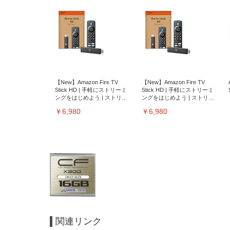
【New】Amazon Fire TV
【New】Amazon Fire TV
Stick HD | 手軽にストリーミ
Stick HD | 手軽にストリーミ
ングをはじめよう | ストリー
ングをはじめよう | ストリー
ミングメディアプレイヤー
ミングメディアプレイヤー
￥6,980
￥6,980
関連リンク
EIZO ビジネス向けプレミア
EIZO ビジネス向けプレミア
【純