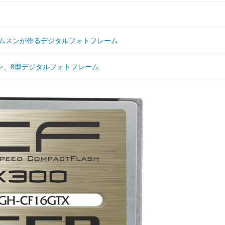
—サムスンが作るデジタルフォトフレーム
ン、8型デジタルフォトフレーム