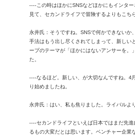
----この時はほかにSNSなどほかにもイン
見て、セカンドライフで冒険するよりもこち
永井氏：そうですね。SNSで何かできないか
手法はもう出し尽くされてしまって、新しいと
ープのテーマが「ほかにはないアンサーを。
た。
----なるほど。新しい、が大切なんですね
り始めましたね。
永井氏：はい、私も焦りました。ライバルよ
----セカンドライフといえば日本ではまだ
るもの大変だとは思います。ベンチャー企業