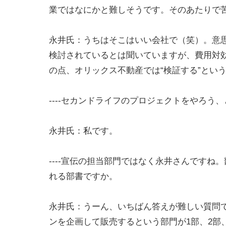
業ではなにかと難しそうです。そのあたりで
永井氏：うちはそこはいい会社で（笑）。意
検討されているとは聞いていますが、費用対
の点、オリックス不動産では“検証する”とい
----セカンドライフのプロジェクトをやろう
永井氏：私です。
----宣伝の担当部門ではなく永井さんです
れる部書ですか。
永井氏：うーん、いちばん答えが難しい質問
ンを企画して販売するという部門が1部、2部