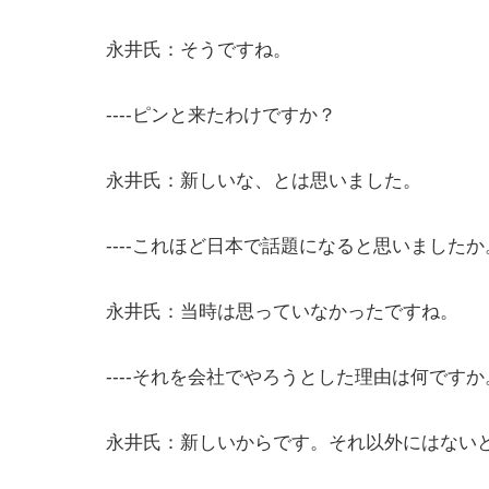
永井氏：そうですね。
----ピンと来たわけですか？
永井氏：新しいな、とは思いました。
----これほど日本で話題になると思いましたか
永井氏：当時は思っていなかったですね。
----それを会社でやろうとした理由は何ですか
永井氏：新しいからです。それ以外にはないと