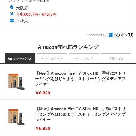
大阪府
年収500万円～649万円
正社員
Sponsored by
Amazon売れ筋ランキング
Amazonデバイス
オフィスチェア
ディスプレイ
犬用トイレ
【New】Amazon Fire TV Stick HD | 手軽にストリ
ーミングをはじめよう | ストリーミングメディアプ
レイヤー
￥6,980
【New】Amazon Fire TV Stick HD | 手軽にストリ
ーミングをはじめよう | ストリーミングメディアプ
レイヤー
￥6,980