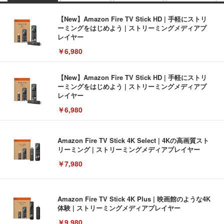
【New】Amazon Fire TV Stick HD | 手軽にストリ
ーミングをはじめよう | ストリーミングメディアプ
レイヤー
￥6,980
【New】Amazon Fire TV Stick HD | 手軽にストリ
ーミングをはじめよう | ストリーミングメディアプ
レイヤー
￥6,980
Amazon Fire TV Stick 4K Select | 4Kの高画質スト
リーミング | ストリーミングメディアプレイヤー
￥7,980
Amazon Fire TV Stick 4K Plus | 映画館のような4K
体験 | ストリーミングメディアプレイヤー
￥9,980