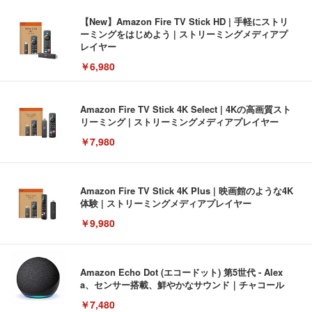
【New】Amazon Fire TV Stick HD | 手軽にストリ
ーミングをはじめよう | ストリーミングメディアプ
レイヤー
￥6,980
Amazon Fire TV Stick 4K Select | 4Kの高画質スト
リーミング | ストリーミングメディアプレイヤー
￥7,980
Amazon Fire TV Stick 4K Plus | 映画館のような4K
体験 | ストリーミングメディアプレイヤー
￥9,980
Amazon Echo Dot (エコードット) 第5世代 - Alex
a、センサー搭載、鮮やかなサウンド｜チャコール
￥7,480