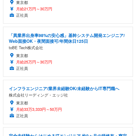
東京都
月給21万円～30万円
正社員
「異業界出身率98%の安心感」基幹システム開発エンジニア/
Web面接OK・夜間面接可/年間休日125日
toBE Tech株式会社
東京都
月給25万円～30万円
正社員
インフラエンジニア/業界未経験OK/未経験からIT専門職へ
株式会社リーディング・エッジ社
東京都
月給33万3,333円～50万円
正社員
完全未経験からはじめるITエンジニア 約2ヶ月の研修有・寮完