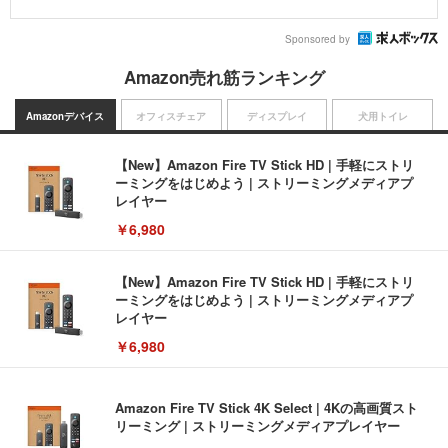
Sponsored by
Amazon売れ筋ランキング
Amazonデバイス
オフィスチェア
ディスプレイ
犬用トイレ
【New】Amazon Fire TV Stick HD | 手軽にストリ
ーミングをはじめよう | ストリーミングメディアプ
レイヤー
￥6,980
【New】Amazon Fire TV Stick HD | 手軽にストリ
ーミングをはじめよう | ストリーミングメディアプ
レイヤー
￥6,980
Amazon Fire TV Stick 4K Select | 4Kの高画質スト
リーミング | ストリーミングメディアプレイヤー