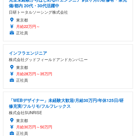
備/都内 20代・30代活躍中
日研トータルソーシング株式会社
東京都
月給22万円～
正社員
インフラエンジニア
株式会社グッドフィールドアンドカンパニー
東京都
月給28万円～35万円
正社員
「WEBデザイナー」未経験大歓迎/月給30万円/年休125日/研
修充実/フルリモ/フルフレックス
株式会社SUNRISE
東京都
月給30万円～50万円
正社員