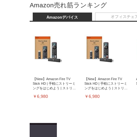
Amazon売れ筋ランキング
オフィスチェ
Amazonデバイス
【New】Amazon Fire TV
【New】Amazon Fire TV
Stick HD | 手軽にストリーミ
Stick HD | 手軽にストリーミ
ングをはじめよう | ストリー
ングをはじめよう | ストリー
ミングメディアプレイヤー
ミングメディアプレイヤー
￥6,980
￥6,980