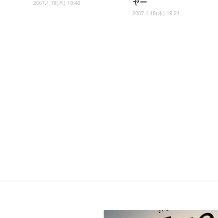
ヤー
2007.1.18(木) 19:40
2007.1.18(木) 19:21