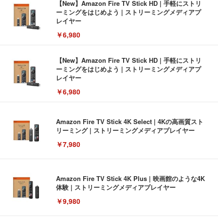
【New】Amazon Fire TV Stick HD | 手軽にストリ
ーミングをはじめよう | ストリーミングメディアプ
レイヤー
￥6,980
【New】Amazon Fire TV Stick HD | 手軽にストリ
ーミングをはじめよう | ストリーミングメディアプ
レイヤー
￥6,980
Amazon Fire TV Stick 4K Select | 4Kの高画質スト
リーミング | ストリーミングメディアプレイヤー
￥7,980
Amazon Fire TV Stick 4K Plus | 映画館のような4K
体験 | ストリーミングメディアプレイヤー
￥9,980