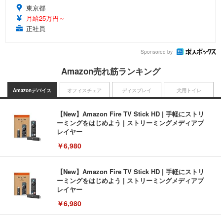
東京都
月給25万円～
正社員
Sponsored by
Amazon売れ筋ランキング
Amazonデバイス
オフィスチェア
ディスプレイ
犬用トイレ
【New】Amazon Fire TV Stick HD | 手軽にストリ
ーミングをはじめよう | ストリーミングメディアプ
レイヤー
￥6,980
【New】Amazon Fire TV Stick HD | 手軽にストリ
ーミングをはじめよう | ストリーミングメディアプ
レイヤー
￥6,980