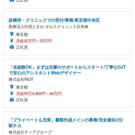
診療所・クリニックでの受付/事務/東京都中央区
医療法人社団ときわ サルスクリニック日本橋
東京都
月給22万円～33万円
正社員
「未経験OK」まずは先輩のサポートからスタート/丁寧なOJT
で安心のアシスタントWebデザイナー
株式会社RIOT
東京都
月給30万4,800円～40万円
正社員
「プライベートも充実」書類作成メインの事務/完全週休2日/
駅チカ
株式会社ティアグループ