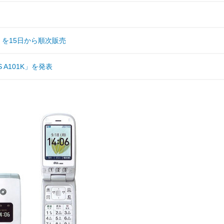
」を15日から順次販売
A101K」を発表