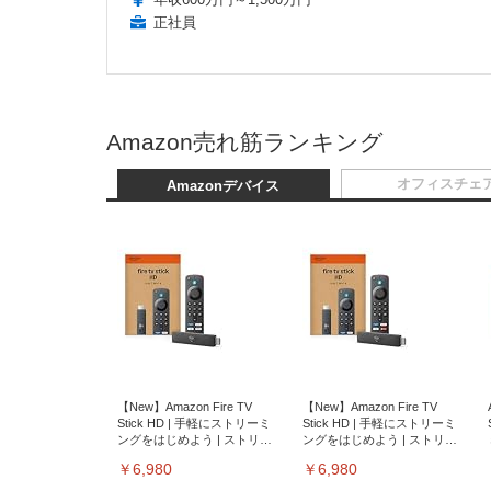
正社員
Amazon売れ筋ランキング
オフィスチェ
Amazonデバイス
【New】Amazon Fire TV
【New】Amazon Fire TV
Stick HD | 手軽にストリーミ
Stick HD | 手軽にストリーミ
ングをはじめよう | ストリー
ングをはじめよう | ストリー
ミングメディアプレイヤー
ミングメディアプレイヤー
￥6,980
￥6,980