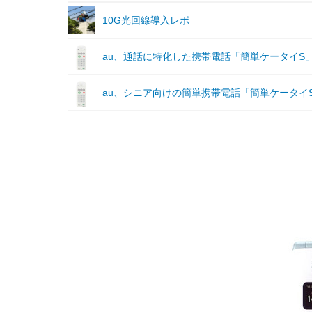
10G光回線導入レポ
au、通話に特化した携帯電話「簡単ケータイS
au、シニア向けの簡単携帯電話「簡単ケータイS 