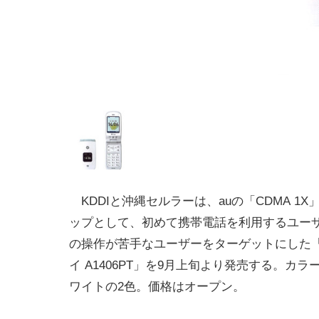
KDDIと沖縄セルラーは、auの「CDMA 1
ップとして、初めて携帯電話を利用するユー
の操作が苦手なユーザーをターゲットにした
イ A1406PT」を9月上旬より発売する。カ
ワイトの2色。価格はオープン。