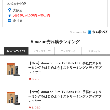
株式会社LOP
大阪府
月給30万4,000円～50万円
正社員
Sponsored by
Amazon売れ筋ランキング
Amazonデバイス
オフィスチェア
ディスプレイ
犬用トイレ
【New】Amazon Fire TV Stick HD | 手軽にストリ
ーミングをはじめよう | ストリーミングメディアプ
レイヤー
￥6,980
【New】Amazon Fire TV Stick HD | 手軽にストリ
ーミングをはじめよう | ストリーミングメディアプ
レイヤー
￥6,980