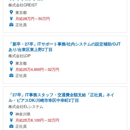
株式会社CREiST
東京都
月給28万円～50万円
正社員
「新卒・27卒」ITサポート事務/社内システムの設定補助/OJT
あり/台東区東上野2丁目
株式会社LOP
東京都
月給25万4,600円～32万円
正社員
「27卒」IT事務スタッフ・交通費全額支給「正社員」ネイ
ル・ピアスOK/川崎市幸区中幸町2丁目
株式会社ELシステム
神奈川県
月給25万8,100円～32万円
正社員