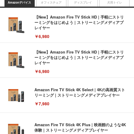
Amazonデバイス
オフィスチェア
ディスプレイ
犬用トイレ
【New】Amazon Fire TV Stick HD | 手軽にストリ
ーミングをはじめよう | ストリーミングメディアプ
レイヤー
￥6,980
【New】Amazon Fire TV Stick HD | 手軽にストリ
ーミングをはじめよう | ストリーミングメディアプ
レイヤー
￥6,980
Amazon Fire TV Stick 4K Select | 4Kの高画質スト
リーミング | ストリーミングメディアプレイヤー
￥7,980
Amazon Fire TV Stick 4K Plus | 映画館のような4K
体験 | ストリーミングメディアプレイヤー