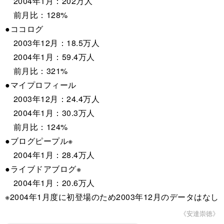
2004年1月：202万人
前月比：128%
●ココログ
2003年12月：18.5万人
2004年1月：59.4万人
前月比：321%
●マイプロフィール
2003年12月：24.4万人
2004年1月：30.3万人
前月比：124%
●ブログピープル※
2004年1月：28.4万人
●ライブドアブログ※
2004年1月：20.6万人
※2004年1月度に初登場のため2003年12月のデータはなし
《安達崇徳》