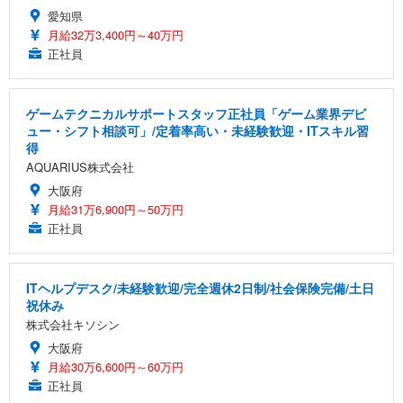
愛知県
月給32万3,400円～40万円
正社員
ゲームテクニカルサポートスタッフ正社員「ゲーム業界デビ
ュー・シフト相談可」/定着率高い・未経験歓迎・ITスキル習
得
AQUARIUS株式会社
大阪府
月給31万6,900円～50万円
正社員
ITヘルプデスク/未経験歓迎/完全週休2日制/社会保険完備/土日
祝休み
株式会社キソシン
大阪府
月給30万6,600円～60万円
正社員