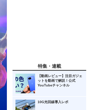
特集・連載
【動画レビュー】注目ガジェ
ットを動画で解説！公式
YouTubeチャンネル
10G光回線導入レポ