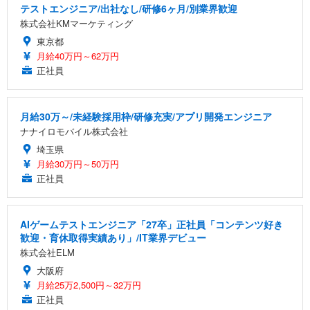
テストエンジニア/出社なし/研修6ヶ月/別業界歓迎
株式会社KMマーケティング
東京都
月給40万円～62万円
正社員
月給30万～/未経験採用枠/研修充実/アプリ開発エンジニア
ナナイロモバイル株式会社
埼玉県
月給30万円～50万円
正社員
AIゲームテストエンジニア「27卒」正社員「コンテンツ好き
歓迎・育休取得実績あり」/IT業界デビュー
株式会社ELM
大阪府
月給25万2,500円～32万円
正社員