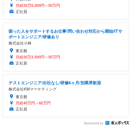
月給32万5,200円～50万円
正社員
困った人をサポートするお仕事!問い合わせ対応から開始/ITサ
ポートエンジニア/研修あり
株式会社小林
東京都
月給30万3,500円～50万円
正社員
テストエンジニア/出社なし/研修6ヶ月/別業界歓迎
株式会社KMマーケティング
東京都
月給40万円～62万円
正社員
Sponsored by