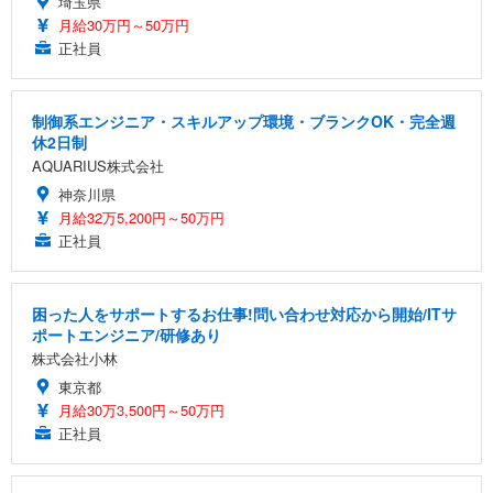
埼玉県
月給30万円～50万円
正社員
制御系エンジニア・スキルアップ環境・ブランクOK・完全週
休2日制
AQUARIUS株式会社
神奈川県
月給32万5,200円～50万円
正社員
困った人をサポートするお仕事!問い合わせ対応から開始/ITサ
ポートエンジニア/研修あり
株式会社小林
東京都
月給30万3,500円～50万円
正社員