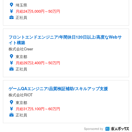
埼玉県
月給24万5,000円～50万円
正社員
フロントエンドエンジニア/年間休日120日以上/高度なWebサ
イト構築
株式会社Creer
東京都
月給29万2,400円～50万円
正社員
ゲームQAエンジニア/品質検証補助/スキルアップ支援
株式会社RIOT
東京都
月給31万5,100円～60万円
正社員
Sponsored by