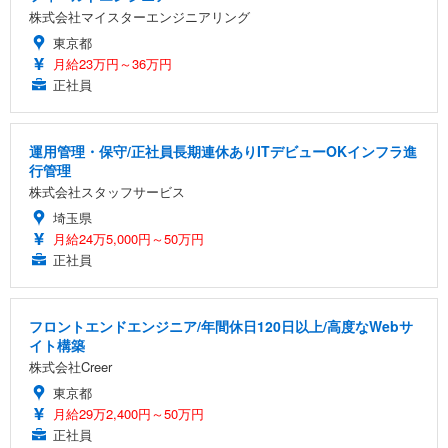
株式会社マイスターエンジニアリング
東京都
月給23万円～36万円
正社員
運用管理・保守/正社員長期連休ありITデビューOKインフラ進
行管理
株式会社スタッフサービス
埼玉県
月給24万5,000円～50万円
正社員
フロントエンドエンジニア/年間休日120日以上/高度なWebサ
イト構築
株式会社Creer
東京都
月給29万2,400円～50万円
正社員