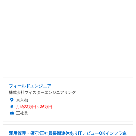
フィールドエンジニア
株式会社マイスターエンジニアリング
東京都
月給23万円～36万円
正社員
運用管理・保守/正社員長期連休ありITデビューOKインフラ進