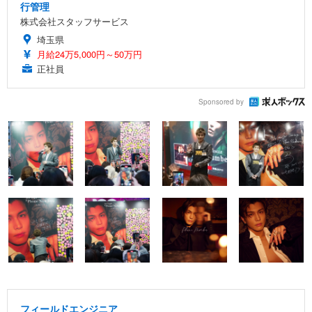
行管理
株式会社スタッフサービス
埼玉県
月給24万5,000円～50万円
正社員
Sponsored by
フィールドエンジニア