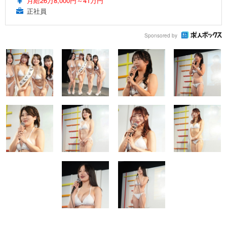
月給26万8,000円～41万円
正社員
Sponsored by