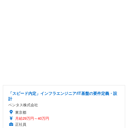
「スピード内定」インフラエンジニア/IT基盤の要件定義・設
計
ベンタス株式会社
東京都
月給29万円～40万円
正社員