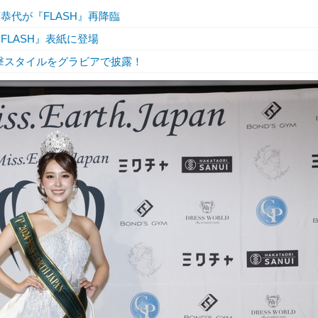
恭代が『FLASH』再降臨
FLASH』表紙に登場
撃スタイルをグラビアで披露！