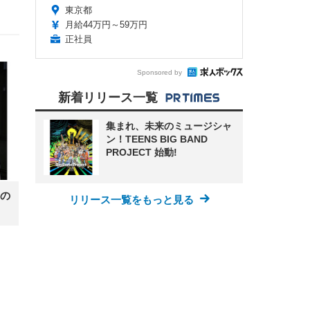
東京都
月給44万円～59万円
正社員
Sponsored by
新着リリース一覧
集まれ、未来のミュージシャ
ン！TEENS BIG BAND
PROJECT 始動!
の
リリース一覧をもっと見る