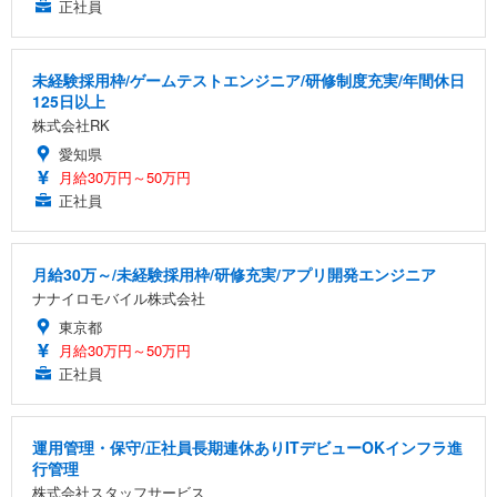
正社員
未経験採用枠/ゲームテストエンジニア/研修制度充実/年間休日
125日以上
株式会社RK
愛知県
月給30万円～50万円
正社員
月給30万～/未経験採用枠/研修充実/アプリ開発エンジニア
ナナイロモバイル株式会社
東京都
月給30万円～50万円
正社員
運用管理・保守/正社員長期連休ありITデビューOKインフラ進
行管理
株式会社スタッフサービス