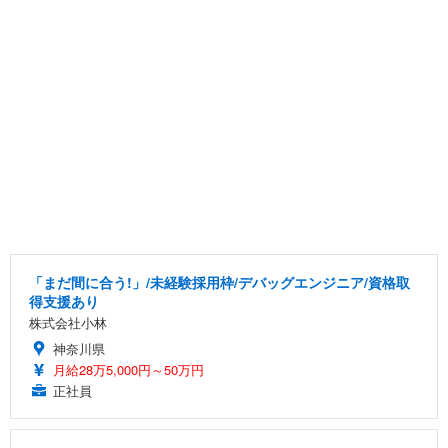
「まだ間に合う!」/未経験採用枠/デバッグエンジニア/資格取
得支援あり
株式会社小林
神奈川県
月給28万5,000円～50万円
正社員