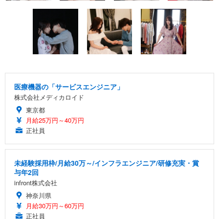
医療機器の「サービスエンジニア」
株式会社メディカロイド
東京都
月給25万円～40万円
正社員
未経験採用枠/月給30万～/インフラエンジニア/研修充実・賞
与年2回
infront株式会社
神奈川県
月給30万円～60万円
正社員