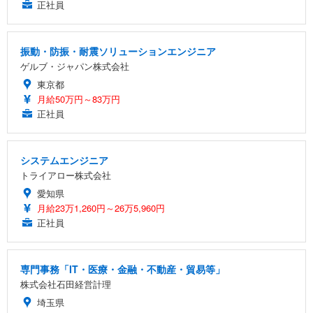
正社員
振動・防振・耐震ソリューションエンジニア
ゲルブ・ジャパン株式会社
東京都
月給50万円～83万円
正社員
システムエンジニア
トライアロー株式会社
愛知県
月給23万1,260円～26万5,960円
正社員
専門事務「IT・医療・金融・不動産・貿易等」
株式会社石田経営計理
埼玉県