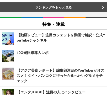
ランキングをもっと見る
特集・連載
【動画レビュー】注目ガジェットを動画で解説！公式Y
ouTubeチャンネル
10G光回線導入レポ
【アジア美食レポート】編集部注目のYouTuberがオス
スメ！タイ・バンコクに行ったら食べたいグルメをチ
ェック
【エンタメRBB】注目の人にインタビュー