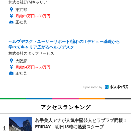
株式会社DYMキャリア
東京都
月給21万円～30万円
正社員
ヘルプデスク・ユーザーサポート/憧れのITデビュー基礎から
学べてキャリア広がるヘルプデスク
株式会社スタッフサービス
大阪府
月給24万円～50万円
正社員
Sponsored by
アクセスランキング
若手美人アナが人気中堅芸人とラブラブ同棲！
FRIDAY、明日15時に熱愛スクープ