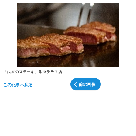
「銀座のステーキ」銀座テラス店
前の画像
この記事へ戻る