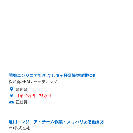
開発エンジニア/出社なし/6ヶ月研修/未経験OK
株式会社KMマーケティング
愛知県
月給40万円～75万円
正社員
運用エンジニア・チーム作業・メリハリある働き方
Yts株式会社