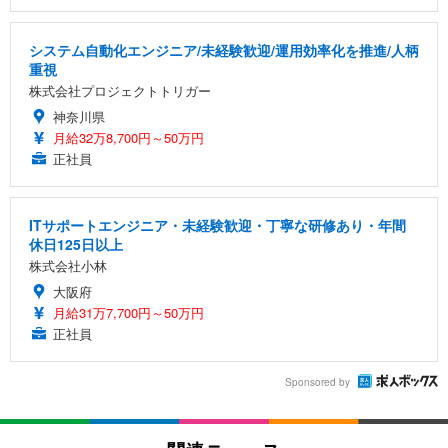
システム自動化エンジニア/未経験歓迎/運用効率化を推進/人柄
重視
株式会社プロジェクトトリガー
神奈川県
月給32万8,700円～50万円
正社員
ITサポートエンジニア・未経験歓迎・丁寧な研修あり・年間
休日125日以上
株式会社小林
大阪府
月給31万7,700円～50万円
正社員
Sponsored by