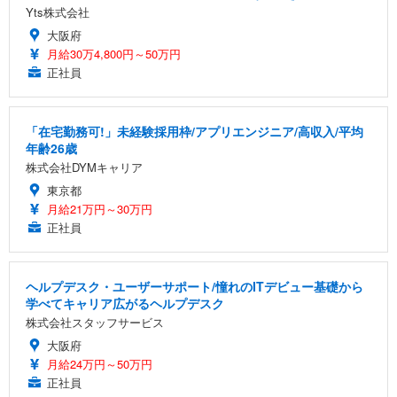
Yts株式会社
大阪府
月給30万4,800円～50万円
正社員
「在宅勤務可!」未経験採用枠/アプリエンジニア/高収入/平均
年齢26歳
株式会社DYMキャリア
東京都
月給21万円～30万円
正社員
ヘルプデスク・ユーザーサポート/憧れのITデビュー基礎から
学べてキャリア広がるヘルプデスク
株式会社スタッフサービス
大阪府
月給24万円～50万円
正社員