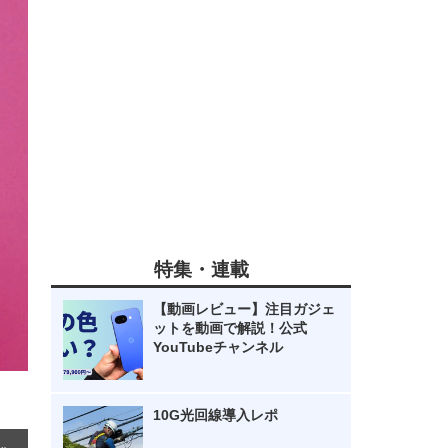
特集・連載
【動画レビュー】注目ガジェ
ットを動画で解説！公式
YouTubeチャンネル
10G光回線導入レポ