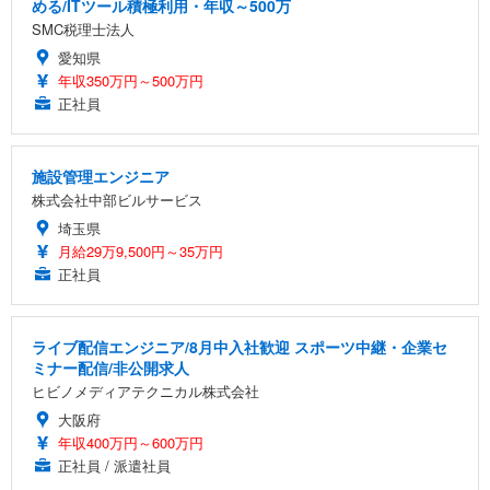
める/ITツール積極利用・年収～500万
SMC税理士法人
愛知県
年収350万円～500万円
正社員
施設管理エンジニア
株式会社中部ビルサービス
埼玉県
月給29万9,500円～35万円
正社員
ライブ配信エンジニア/8月中入社歓迎 スポーツ中継・企業セ
ミナー配信/非公開求人
ヒビノメディアテクニカル株式会社
大阪府
年収400万円～600万円
正社員 / 派遣社員