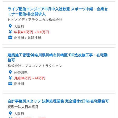
ライブ配信エンジニア/8月中入社歓迎 スポーツ中継・企業セ
ミナー配信/非公開求人
ヒビノメディアテクニカル株式会社
大阪府
年収400万円～600万円
正社員 / 派遣社員
建築施工管理/神奈川県川崎市川崎区:RC造改修工事・在宅勤
務可
株式会社コプロコンストラクション
神奈川県
月給34万円～44万円
正社員
会計事務所スタッフ 決算処理業務 完全週休2日制/在宅勤務可
税理士法人日本経営
大阪府