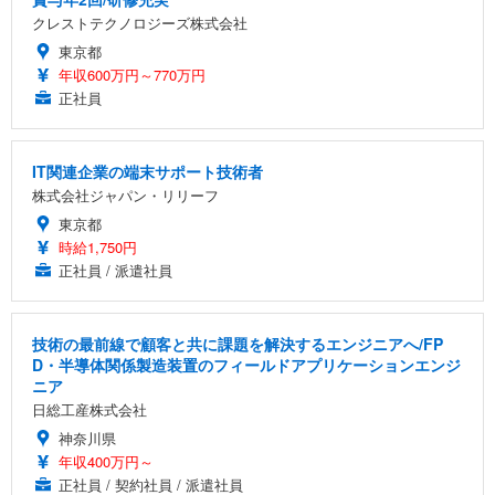
クレストテクノロジーズ株式会社
東京都
年収600万円～770万円
正社員
IT関連企業の端末サポート技術者
株式会社ジャパン・リリーフ
東京都
時給1,750円
正社員 / 派遣社員
技術の最前線で顧客と共に課題を解決するエンジニアへ/FP
D・半導体関係製造装置のフィールドアプリケーションエンジ
ニア
日総工産株式会社
神奈川県
年収400万円～
正社員 / 契約社員 / 派遣社員