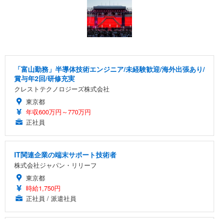
「富山勤務」半導体技術エンジニア/未経験歓迎/海外出張あり/
賞与年2回/研修充実
クレストテクノロジーズ株式会社
東京都
年収600万円～770万円
正社員
IT関連企業の端末サポート技術者
株式会社ジャパン・リリーフ
東京都
時給1,750円
正社員 / 派遣社員