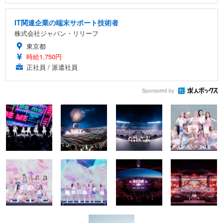
IT関連企業の端末サポート技術者
株式会社ジャパン・リリーフ
東京都
時給1,750円
正社員 / 派遣社員
Sponsored by