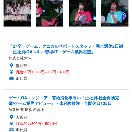
「27卒」ゲームテクニカルサポートスタッフ・完全週休2日制
「正社員/QAスキル習得/IT・ゲーム業界志望」
株式会社大斗
愛知県
月給23万1,000円～32万7,400円
正社員
ゲームQAエンジニア・有給消化率高い「正社員/社会保険完
備/ゲーム業界デビュー」・未経験歓迎・年間休日125日
AQUARIUS株式会社
大阪府
月給29万300円～50万円
正社員