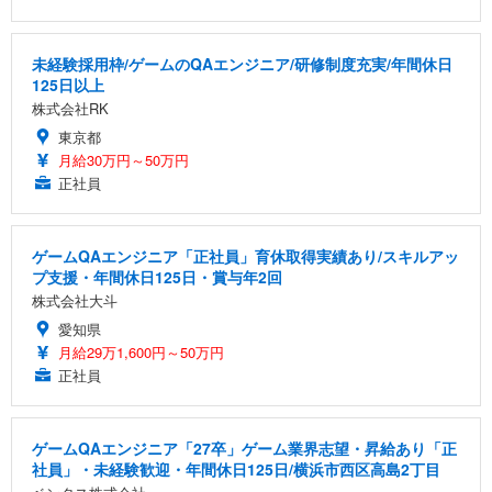
未経験採用枠/ゲームのQAエンジニア/研修制度充実/年間休日
125日以上
株式会社RK
東京都
月給30万円～50万円
正社員
ゲームQAエンジニア「正社員」育休取得実績あり/スキルアッ
プ支援・年間休日125日・賞与年2回
株式会社大斗
愛知県
月給29万1,600円～50万円
正社員
ゲームQAエンジニア「27卒」ゲーム業界志望・昇給あり「正
社員」・未経験歓迎・年間休日125日/横浜市西区高島2丁目