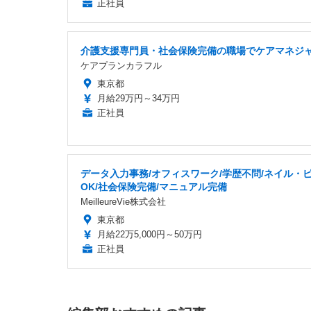
正社員
介護支援専門員・社会保険完備の職場でケアマネジ
ケアプランカラフル
東京都
月給29万円～34万円
正社員
データ入力事務/オフィスワーク/学歴不問/ネイル・
OK/社会保険完備/マニュアル完備
MeilleureVie株式会社
東京都
月給22万5,000円～50万円
正社員