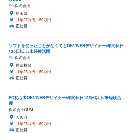
Yts株式会社
埼玉県
月給27万円～50万円
正社員
ソフトを使ったことがなくてもOK!/WEBデザイナー/年間休日
125日以上/未経験活躍
Yts株式会社
神奈川県
月給28万円～50万円
正社員
PC初心者OK!/WEBデザイナー/年間休日125日以上/未経験活
躍
株式会社GUM
大阪府
月給28万円～50万円
正社員